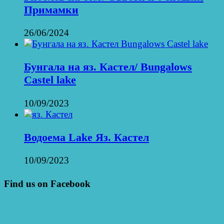
Примамки
26/06/2024
Бунгала на яз. Кастел/ Bungalows
Castel lake
10/09/2023
Водоема Lake Яз. Кастел
10/09/2023
Find us on Facebook