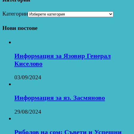
Категории
Нови постове
Информация за Язовир Генерал
Киселово
03/09/2024
Информация за яз. Засмяново
29/08/2024
Риболов на сом: Съвети и Успешни