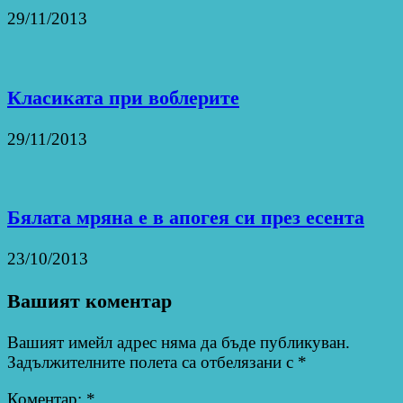
29/11/2013
Класиката при воблерите
29/11/2013
Бялата мряна е в апогея си през есента
23/10/2013
Вашият коментар
Вашият имейл адрес няма да бъде публикуван.
Задължителните полета са отбелязани с
*
Коментар:
*